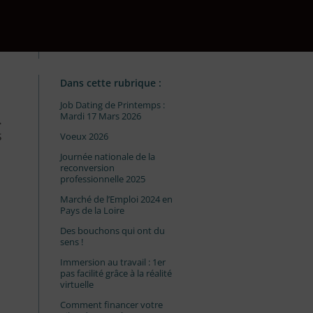
Dans cette rubrique :
Job Dating de Printemps :
Mardi 17 Mars 2026
.
s
Voeux 2026
Journée nationale de la
reconversion
professionnelle 2025
Marché de l’Emploi 2024 en
Pays de la Loire
Des bouchons qui ont du
sens !
Immersion au travail : 1er
pas facilité grâce à la réalité
virtuelle
Comment financer votre