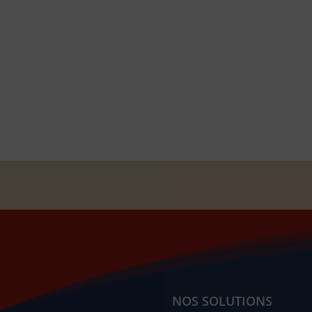
NOS SOLUTIONS