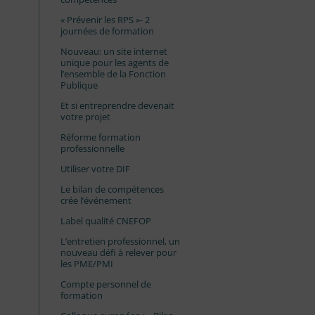
« Prévenir les RPS »- 2
journées de formation
Nouveau: un site internet
unique pour les agents de
l’ensemble de la Fonction
Publique
Et si entreprendre devenait
votre projet
Réforme formation
professionnelle
Utiliser votre DIF
Le bilan de compétences
crée l’événement
Label qualité CNEFOP
L’entretien professionnel, un
nouveau défi à relever pour
les PME/PMI
Compte personnel de
formation