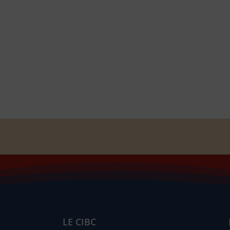
LE CIBC