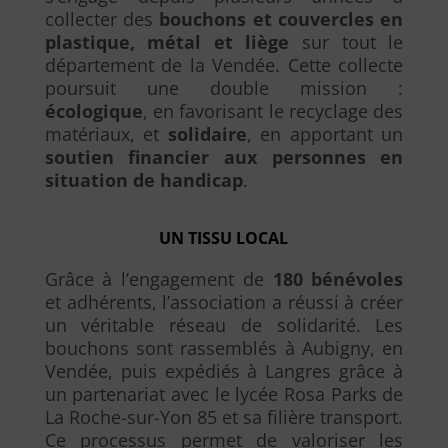
collecter des
bouchons et couvercles en
plastique, métal et liège
sur tout le
département de la Vendée. Cette collecte
poursuit une double mission :
écologique
, en favorisant le recyclage des
matériaux, et
solidaire
, en apportant un
soutien financier aux personnes en
situation de handicap
.
UN TISSU LOCAL
Grâce à l’engagement de
180 bénévoles
et adhérents, l’association a réussi à créer
un véritable réseau de solidarité. Les
bouchons sont rassemblés à Aubigny, en
Vendée, puis expédiés à Langres grâce à
un partenariat avec le lycée Rosa Parks de
La Roche-sur-Yon 85 et sa filière transport.
Ce processus permet de valoriser les