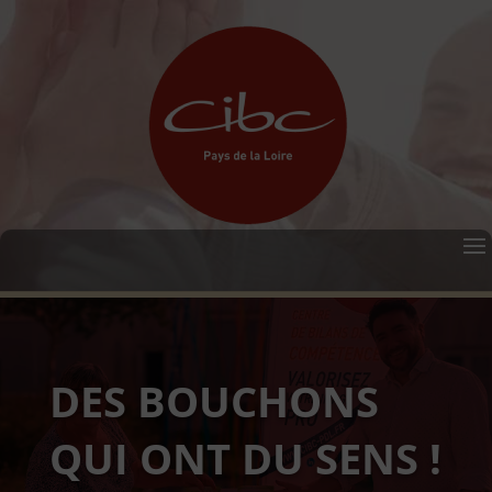
DES BOUCHONS
QUI ONT DU SENS !