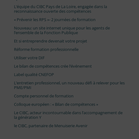
L’équipe du CIBC Pays de La Loire, engagée dans la
reconnaissance ouverte des compétences
« Prévenir les RPS »- 2 journées de formation
Nouveau: un site internet unique pour les agents de
l’ensemble de la Fonction Publique
Et si entreprendre devenait votre projet
Réforme formation professionnelle
Utiliser votre DIF
Le bilan de compétences crée l’événement
Label qualité CNEFOP
L’entretien professionnel, un nouveau défi à relever pour les
PME/PMI
Compte personnel de formation
Colloque européen : « Bilan de compétences »
Le CIBC, acteur incontournable dans l’accompagnement de
la génération Y
le CIBC, partenaire de Menuiserie Avenir