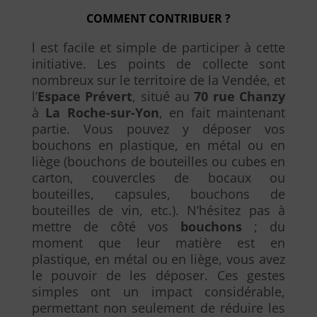
COMMENT CONTRIBUER ?
l est facile et simple de participer à cette
initiative. Les points de collecte sont
nombreux sur le territoire de la Vendée, et
l’
Espace Prévert
, situé au
70 rue Chanzy
à
La Roche-sur-Yon
, en fait maintenant
partie. Vous pouvez y déposer vos
bouchons en plastique, en métal ou en
liège (bouchons de bouteilles ou cubes en
carton, couvercles de bocaux ou
bouteilles, capsules, bouchons de
bouteilles de vin, etc.). N’hésitez pas à
mettre de côté vos
bouchons
; du
moment que leur matière est en
plastique, en métal ou en liège, vous avez
le pouvoir de les déposer. Ces gestes
simples ont un impact considérable,
permettant non seulement de réduire les