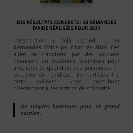
DES RÉSULTATS CONCRETS : 33 DEMANDES
D’AIDE RÉALISÉES POUR 2024
L’association a déjà répondu à
33
demandes
d’aide pour l’année
2024
. Ces
aides se traduisent par des soutiens
financiers ou matériels essentiels pour
améliorer le quotidien des personnes en
situation de handicap. En participant à
cette collecte, vous contribuez
directement à ces actions de solidarité.
De simples bouchons pour un grand
soutien.