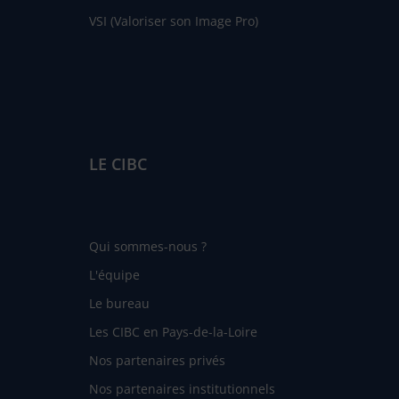
VSI (Valoriser son Image Pro)
LE CIBC
Qui sommes-nous ?
L'équipe
Le bureau
Les CIBC en Pays-de-la-Loire
Nos partenaires privés
Nos partenaires institutionnels