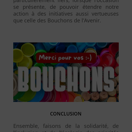
se présente, de pouvoir étendre notre
action à des initiatives aussi vertueuses
que celle des Bouchons de l’Avenir.
CONCLUSION
Ensemble, faisons de la solidarité, de