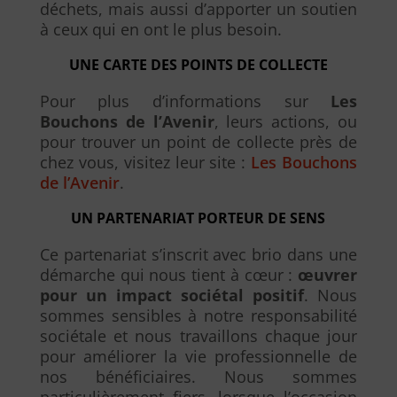
déchets, mais aussi d’apporter un soutien
à ceux qui en ont le plus besoin.
UNE CARTE DES POINTS DE COLLECTE
Pour plus d’informations sur
Les
Bouchons de l’Avenir
, leurs actions, ou
pour trouver un point de collecte près de
chez vous, visitez leur site :
Les Bouchons
de l’Avenir
.
UN PARTENARIAT PORTEUR DE SENS
Ce partenariat s’inscrit avec brio dans une
démarche qui nous tient à cœur :
œuvrer
pour un impact sociétal positif
. Nous
sommes sensibles à notre responsabilité
sociétale et nous travaillons chaque jour
pour améliorer la vie professionnelle de
nos bénéficiaires. Nous sommes
particulièrement fiers, lorsque l’occasion