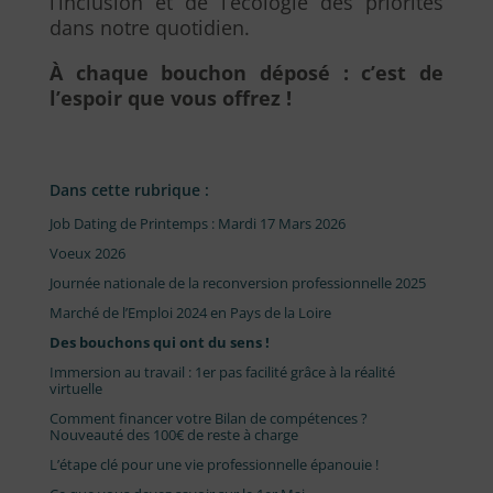
l’inclusion et de l’écologie des priorités
dans notre quotidien.
À chaque bouchon déposé : c’est de
l’espoir que vous offrez !
Dans cette rubrique :
Job Dating de Printemps : Mardi 17 Mars 2026
Voeux 2026
Journée nationale de la reconversion professionnelle 2025
Marché de l’Emploi 2024 en Pays de la Loire
Des bouchons qui ont du sens !
Immersion au travail : 1er pas facilité grâce à la réalité
virtuelle
Comment financer votre Bilan de compétences ?
Nouveauté des 100€ de reste à charge
L’étape clé pour une vie professionnelle épanouie !