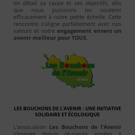
en détail sa cause et ses objectifs, afin
que nous puissions les soutenir
efficacement à notre petite échelle. Cette
rencontre s’aligne parfaitement avec nos
valeurs et notre
engagement envers un
avenir meilleur pour TOUS
.
LES BOUCHONS DE L’AVENIR : UNE INITIATIVE
SOLIDAIRE ET ÉCOLOGIQUE
L’association
Les Bouchons de l’Avenir
s’engage depuis plusieurs années à