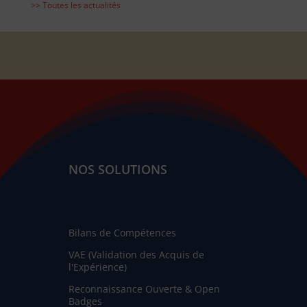
>> Toutes les actualités
NOS SOLUTIONS
Bilans de Compétences
VAE (Validation des Acquis de
l'Expérience)
Reconnaissance Ouverte & Open
Badges