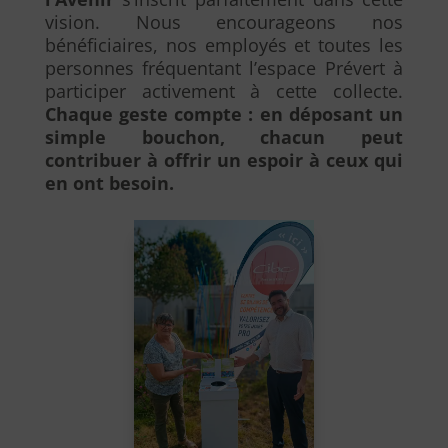
vision. Nous encourageons nos
bénéficiaires, nos employés et toutes les
personnes fréquentant l’espace Prévert à
participer activement à cette collecte.
Chaque geste compte : en déposant un
simple bouchon, chacun peut
contribuer à offrir un espoir à ceux qui
en ont besoin.