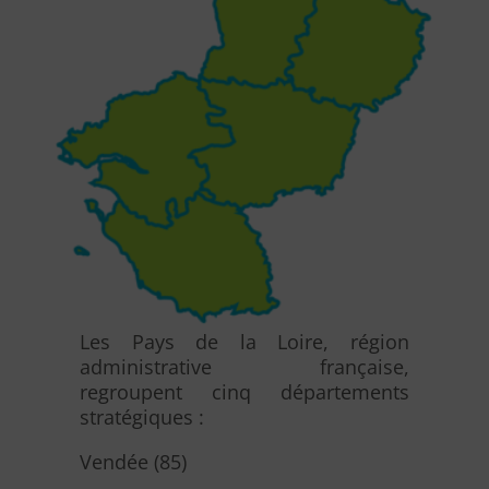
Les Pays de la Loire, région
administrative française,
regroupent cinq départements
stratégiques :
Vendée (85)