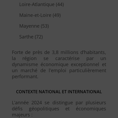
Loire-Atlantique (44)
Maine-et-Loire (49)
Mayenne (53)
Sarthe (72)
Forte de près de 3,8 millions d’habitants,
la région se caractérise par un
dynamisme économique exceptionnel et
un marché de l’emploi particulièrement
performant.
CONTEXTE NATIONAL ET INTERNATIONAL
L’année 2024 se distingue par plusieurs
défis géopolitiques et économiques
majeurs :