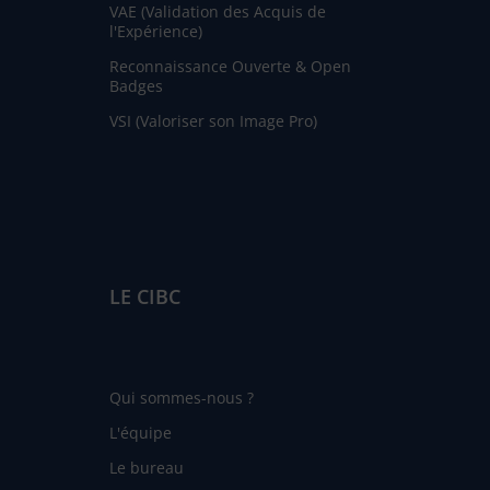
VAE (Validation des Acquis de
l'Expérience)
Reconnaissance Ouverte & Open
Badges
VSI (Valoriser son Image Pro)
LE CIBC
Qui sommes-nous ?
L'équipe
Le bureau