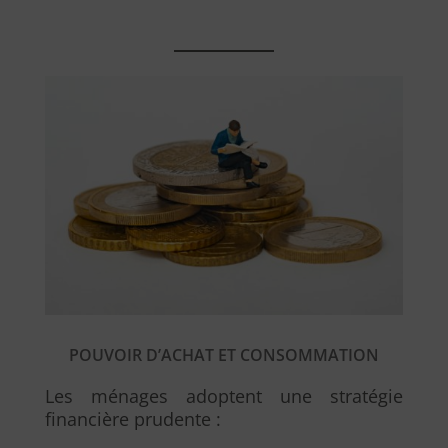
POUVOIR D’ACHAT ET CONSOMMATION
Les ménages adoptent une stratégie
financière prudente :