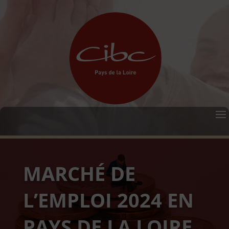
MARCHÉ DE
L’EMPLOI 2024 EN
PAYS DE LA LOIRE