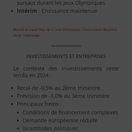
sursaut durant les Jeux Olympiques
Intérim
: Croissance maintenue
Marché du travail Pays de la Loire 2024 (source: France travail décembre
2024)
Télécharger
INVESTISSEMENTS ET ENTREPRISES
Le contexte des investissements reste
tendu en 2024 :
Recul de -0,5% au 2ème trimestre
Prévision de -1,0% au 3ème trimestre
Principaux freins :
Conditions de financement complexes
Demande européenne réduite
Incertitudes politiques