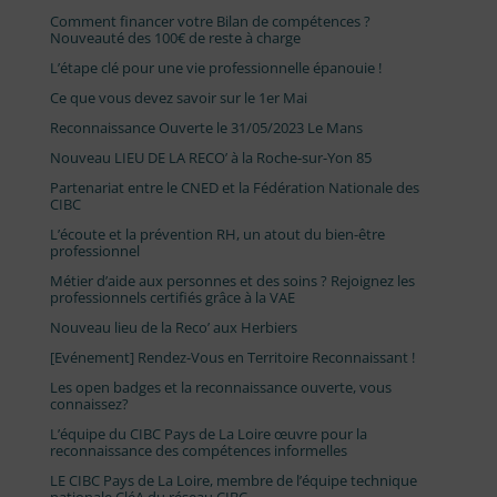
Comment financer votre Bilan de compétences ?
Nouveauté des 100€ de reste à charge
L’étape clé pour une vie professionnelle épanouie !
Ce que vous devez savoir sur le 1er Mai
Reconnaissance Ouverte le 31/05/2023 Le Mans
Nouveau LIEU DE LA RECO’ à la Roche-sur-Yon 85
Partenariat entre le CNED et la Fédération Nationale des
CIBC
L’écoute et la prévention RH, un atout du bien-être
professionnel
Métier d’aide aux personnes et des soins ? Rejoignez les
professionnels certifiés grâce à la VAE
Nouveau lieu de la Reco’ aux Herbiers
[Evénement] Rendez-Vous en Territoire Reconnaissant !
Les open badges et la reconnaissance ouverte, vous
connaissez?
L’équipe du CIBC Pays de La Loire œuvre pour la
reconnaissance des compétences informelles
LE CIBC Pays de La Loire, membre de l’équipe technique