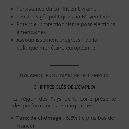
Persistance du conflit en Ukraine
Tensions géopolitiques au Moyen-Orient
Potentiel protectionnisme post-élections
américaines
Assouplissement progressif de la
politique monétaire européenne
DYNAMIQUES DU MARCHÉ DE L’EMPLOI
CHIFFRES CLÉS DE L’EMPLOI
La région des Pays de la Loire présente
des performances remarquables :
Taux de chômage
: 5,8% (le plus bas de
France)