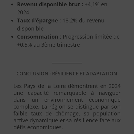
Revenu disponible brut :
+4,1% en
2024
Taux d’épargne
: 18,2% du revenu
disponible
Consommation
: Progression limitée de
+0,5% au 3ème trimestre
CONCLUSION : RÉSILIENCE ET ADAPTATION
Les Pays de la Loire démontrent en 2024
une capacité remarquable à naviguer
dans un environnement économique
complexe. La région se distingue par son
faible taux de chômage, sa population
active dynamique et sa résilience face aux
défis économiques.