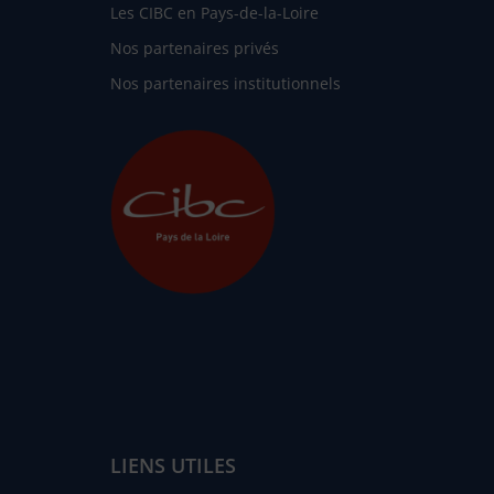
Les CIBC en Pays-de-la-Loire
Nos partenaires privés
Nos partenaires institutionnels
LIENS UTILES