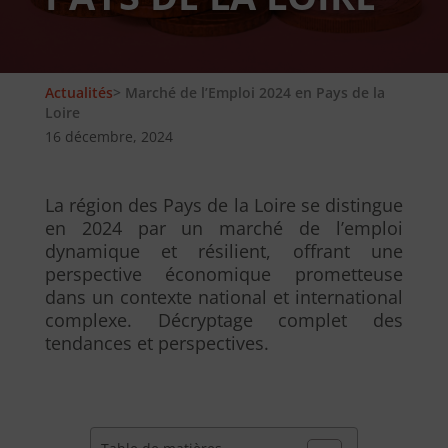
Actualités
> Marché de l’Emploi 2024 en Pays de la
Loire
16 décembre, 2024
La région des Pays de la Loire se distingue
en 2024 par un marché de l’emploi
dynamique et résilient, offrant une
perspective économique prometteuse
dans un contexte national et international
complexe. Décryptage complet des
tendances et perspectives.