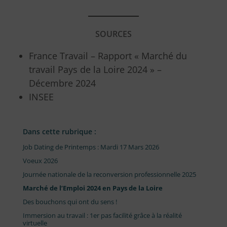
SOURCES
France Travail – Rapport « Marché du
travail Pays de la Loire 2024 » –
Décembre 2024
INSEE
Dans cette rubrique :
Job Dating de Printemps : Mardi 17 Mars 2026
Voeux 2026
Journée nationale de la reconversion professionnelle 2025
Marché de l’Emploi 2024 en Pays de la Loire
Des bouchons qui ont du sens !
Immersion au travail : 1er pas facilité grâce à la réalité
virtuelle