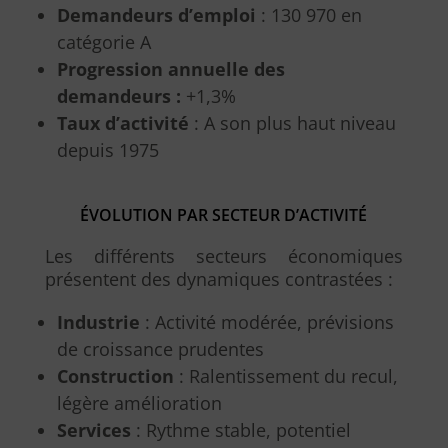
Demandeurs d’emploi
: 130 970 en
catégorie A
Progression annuelle des
demandeurs :
+1,3%
Taux d’activité
: A son plus haut niveau
depuis 1975
ÉVOLUTION PAR SECTEUR D’ACTIVITÉ
Les différents secteurs économiques
présentent des dynamiques contrastées :
Industrie
: Activité modérée, prévisions
de croissance prudentes
Construction
: Ralentissement du recul,
légère amélioration
Services
: Rythme stable, potentiel