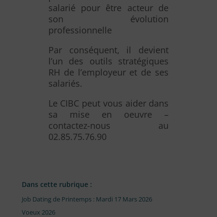
salarié pour être acteur de
son évolution
professionnelle
Par conséquent, il devient
l’un des outils stratégiques
RH de l’employeur et de ses
salariés.
Le CIBC peut vous aider dans
sa mise en oeuvre –
contactez-nous au
02.85.75.76.90
Dans cette rubrique :
Job Dating de Printemps : Mardi 17 Mars 2026
Voeux 2026