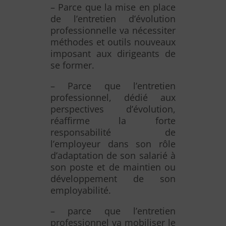
– Parce que la mise en place
de l’entretien d’évolution
professionnelle va nécessiter
méthodes et outils nouveaux
imposant aux dirigeants de
se former.
– Parce que l’entretien
professionnel, dédié aux
perspectives d’évolution,
réaffirme la forte
responsabilité de
l’employeur dans son rôle
d’adaptation de son salarié à
son poste et de maintien ou
développement de son
employabilité.
– parce que l’entretien
professionnel va mobiliser le