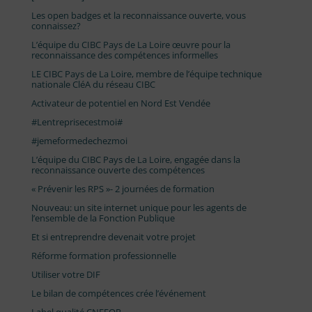
Les open badges et la reconnaissance ouverte, vous
connaissez?
L’équipe du CIBC Pays de La Loire œuvre pour la
reconnaissance des compétences informelles
LE CIBC Pays de La Loire, membre de l’équipe technique
nationale CléA du réseau CIBC
Activateur de potentiel en Nord Est Vendée
#Lentreprisecestmoi#
#jemeformedechezmoi
L’équipe du CIBC Pays de La Loire, engagée dans la
reconnaissance ouverte des compétences
« Prévenir les RPS »- 2 journées de formation
Nouveau: un site internet unique pour les agents de
l’ensemble de la Fonction Publique
Et si entreprendre devenait votre projet
Réforme formation professionnelle
Utiliser votre DIF
Le bilan de compétences crée l’événement