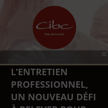
L’ENTRETIEN
PROFESSIONNEL,
UN NOUVEAU DÉFI