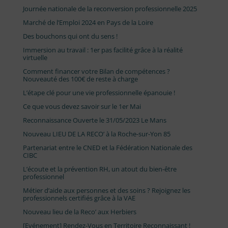
Journée nationale de la reconversion professionnelle 2025
Marché de l’Emploi 2024 en Pays de la Loire
Des bouchons qui ont du sens !
Immersion au travail : 1er pas facilité grâce à la réalité
virtuelle
Comment financer votre Bilan de compétences ?
Nouveauté des 100€ de reste à charge
L’étape clé pour une vie professionnelle épanouie !
Ce que vous devez savoir sur le 1er Mai
Reconnaissance Ouverte le 31/05/2023 Le Mans
Nouveau LIEU DE LA RECO’ à la Roche-sur-Yon 85
Partenariat entre le CNED et la Fédération Nationale des
CIBC
L’écoute et la prévention RH, un atout du bien-être
professionnel
Métier d’aide aux personnes et des soins ? Rejoignez les
professionnels certifiés grâce à la VAE
Nouveau lieu de la Reco’ aux Herbiers
[Evénement] Rendez-Vous en Territoire Reconnaissant !