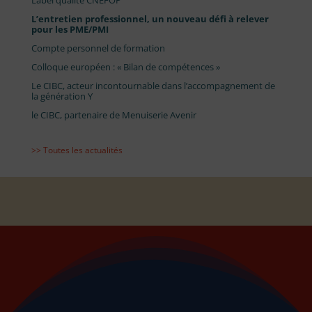
Label qualité CNEFOP
L’entretien professionnel, un nouveau défi à relever
pour les PME/PMI
Compte personnel de formation
Colloque européen : « Bilan de compétences »
Le CIBC, acteur incontournable dans l’accompagnement de
la génération Y
le CIBC, partenaire de Menuiserie Avenir
>> Toutes les actualités