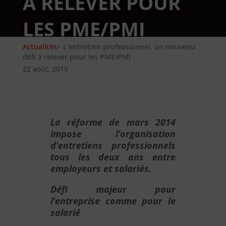
À RELEVER POUR
LES PME/PMI
Actualités
> L’entretien professionnel, un nouveau
défi à relever pour les PME/PMI
22 août, 2015
La réforme de mars 2014
impose l’organisation
d’entretiens professionnels
tous les deux ans entre
employeurs et salariés.
Défi majeur pour
l’entreprise comme pour le
salarié