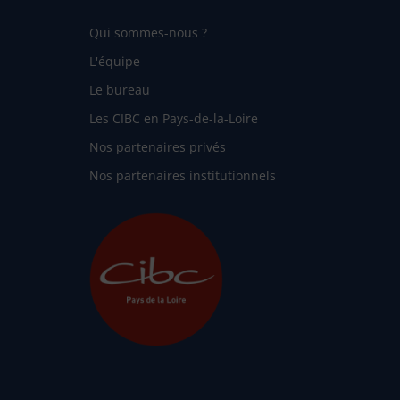
Qui sommes-nous ?
L'équipe
Le bureau
Les CIBC en Pays-de-la-Loire
Nos partenaires privés
Nos partenaires institutionnels