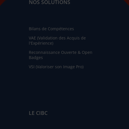
NOS SOLUTIONS
Bilans de Compétences
VAE (Validation des Acquis de
l'Expérience)
Reconnaissance Ouverte & Open
Badges
VSI (Valoriser son Image Pro)
LE CIBC