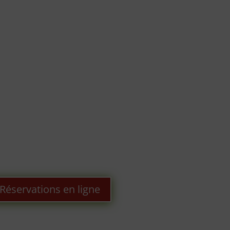
Réservations en ligne