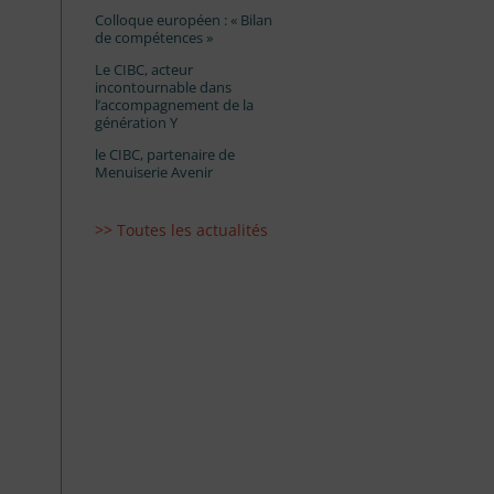
Colloque européen : « Bilan
de compétences »
Le CIBC, acteur
incontournable dans
l’accompagnement de la
génération Y
le CIBC, partenaire de
Menuiserie Avenir
>> Toutes les actualités