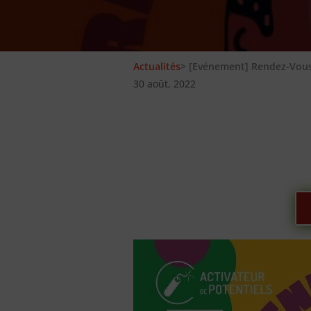
Actualités
> [Evénement] Rendez-Vous 
30 août, 2022