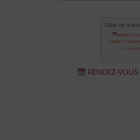
Table de mati
Rendez-Vous
Jeudi 15 Sept
Contact
RENDEZ-VOUS 