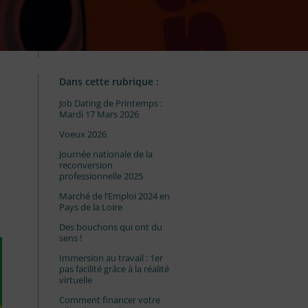
Dans cette rubrique :
Job Dating de Printemps :
Mardi 17 Mars 2026
Voeux 2026
Journée nationale de la
reconversion
professionnelle 2025
Marché de l’Emploi 2024 en
Pays de la Loire
Des bouchons qui ont du
sens !
Immersion au travail : 1er
pas facilité grâce à la réalité
virtuelle
Comment financer votre