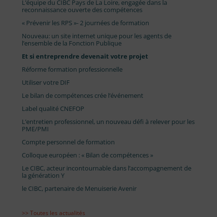
L’équipe du CIBC Pays de La Loire, engagée dans la
reconnaissance ouverte des compétences
« Prévenir les RPS »- 2 journées de formation
Nouveau: un site internet unique pour les agents de
l’ensemble de la Fonction Publique
Et si entreprendre devenait votre projet
Réforme formation professionnelle
Utiliser votre DIF
Le bilan de compétences crée l’événement
Label qualité CNEFOP
L’entretien professionnel, un nouveau défi à relever pour les
PME/PMI
Compte personnel de formation
Colloque européen : « Bilan de compétences »
Le CIBC, acteur incontournable dans l’accompagnement de
la génération Y
le CIBC, partenaire de Menuiserie Avenir
>> Toutes les actualités