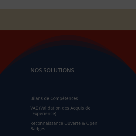
NOS SOLUTIONS
Bilans de Compétences
VAE (Validation des Acquis de
l'Expérience)
Reconnaissance Ouverte & Open
Badges