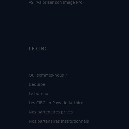
VSI (Valoriser son Image Pro)
LE CIBC
Qui sommes-nous ?
L'équipe
Le bureau
Les CIBC en Pays-de-la-Loire
Nos partenaires privés
Nos partenaires institutionnels