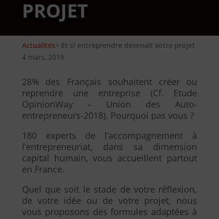
PROJET
Actualités
> Et si entreprendre devenait votre projet
4 mars, 2019
28% des Français souhaitent créer ou
reprendre une entreprise (Cf. Etude
OpinionWay – Union des Auto-
entrepreneurs-2018). Pourquoi pas vous ?
180 experts de l’accompagnement à
l’entrepreneuriat, dans sa dimension
capital humain, vous accueillent partout
en France.
Quel que soit le stade de votre réflexion,
de votre idée ou de votre projet, nous
vous proposons des formules adaptées à