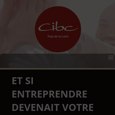
ET SI
ENTREPRENDRE
DEVENAIT VOTRE