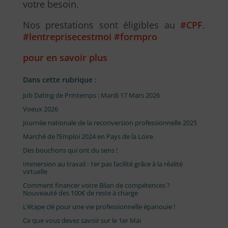
votre besoin.
Nos prestations sont éligibles au
#
CPF
.
#
lentreprisecestmoi
#
formpro
pour en savoir plus
Dans cette rubrique :
Job Dating de Printemps : Mardi 17 Mars 2026
Voeux 2026
Journée nationale de la reconversion professionnelle 2025
Marché de l’Emploi 2024 en Pays de la Loire
Des bouchons qui ont du sens !
Immersion au travail : 1er pas facilité grâce à la réalité
virtuelle
Comment financer votre Bilan de compétences ?
Nouveauté des 100€ de reste à charge
L’étape clé pour une vie professionnelle épanouie !
Ce que vous devez savoir sur le 1er Mai