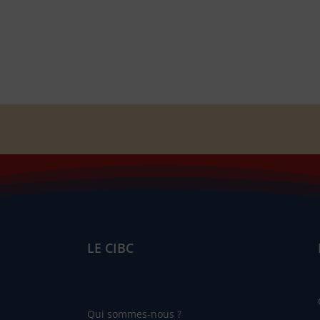
LE CIBC
Qui sommes-nous ?