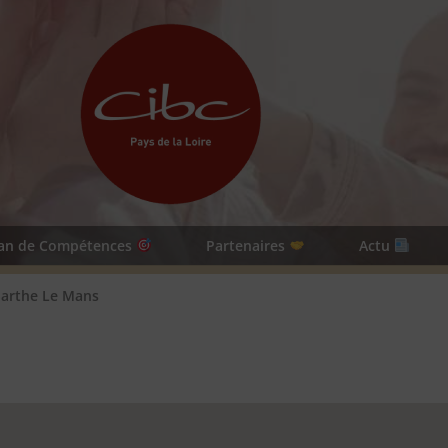
lan de Compétences
Partenaires
Actu
Sarthe Le Mans