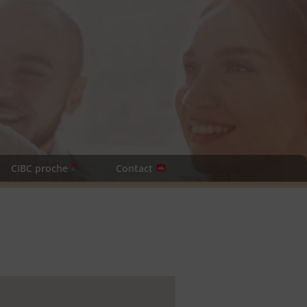
CIBC proche
Contact