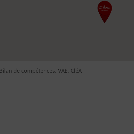
Bilan de compétences, VAE, CléA