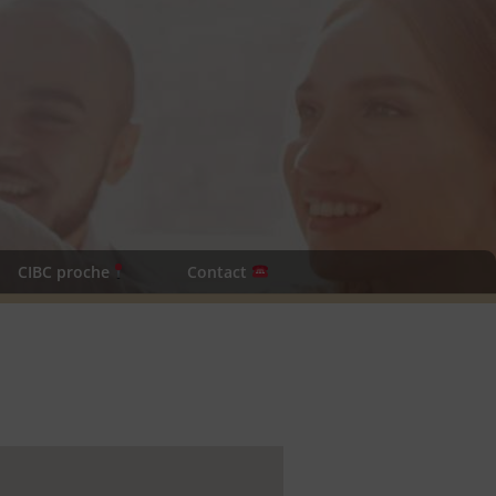
CIBC proche
Contact