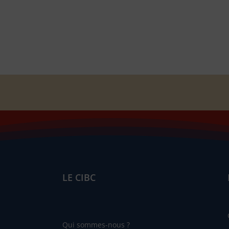
LE CIBC
Qui sommes-nous ?