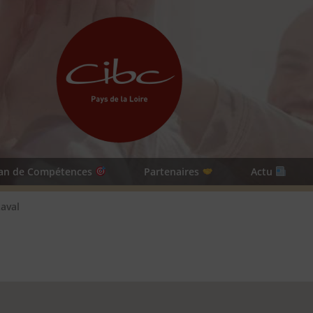
lan de Compétences
Partenaires
Actu
aval