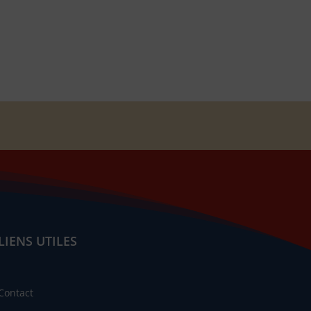
LIENS UTILES
Contact