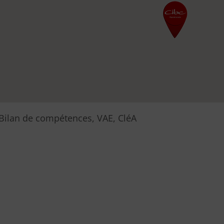
Bilan de compétences, VAE, CléA