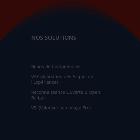
NOS SOLUTIONS
Bilans de Compétences
VAE (Validation des Acquis de
l'Expérience)
Reconnaissance Ouverte & Open
Badges
VSI (Valoriser son Image Pro)