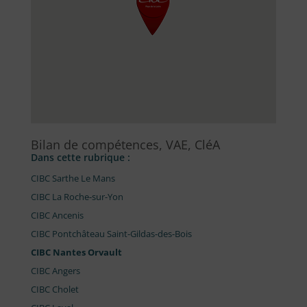
Bilan de compétences, VAE, CléA
Dans cette rubrique :
CIBC Sarthe Le Mans
CIBC La Roche-sur-Yon
CIBC Ancenis
CIBC Pontchâteau Saint-Gildas-des-Bois
CIBC Nantes Orvault
CIBC Angers
CIBC Cholet