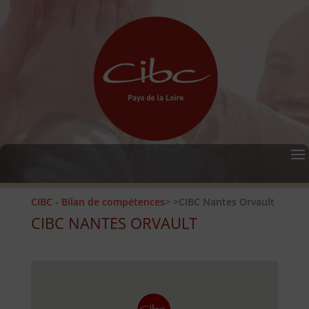
CIBC - Bilan de compétences
>
>CIBC Nantes Orvault
CIBC NANTES ORVAULT