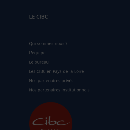
LE CIBC
Qui sommes-nous ?
L'équipe
Le bureau
Les CIBC en Pays-de-la-Loire
Nos partenaires privés
Nos partenaires institutionnels