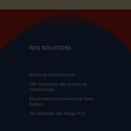
NOS SOLUTIONS
Bilans de Compétences
VAE (Validation des Acquis de
l'Expérience)
Reconnaissance Ouverte & Open
Badges
VSI (Valoriser son Image Pro)