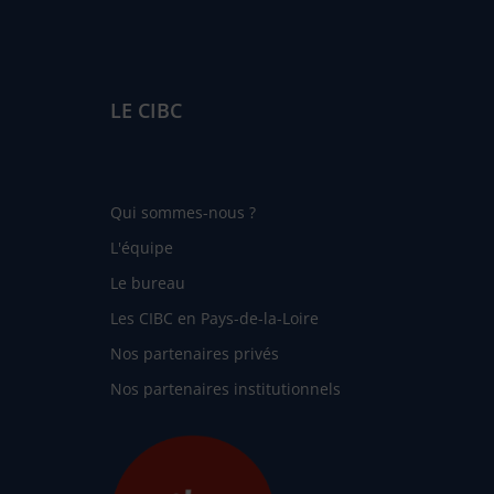
LE CIBC
Qui sommes-nous ?
L'équipe
Le bureau
Les CIBC en Pays-de-la-Loire
Nos partenaires privés
Nos partenaires institutionnels