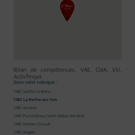
Bilan de compétences, VAE, CléA, VSI,
Activ’Projet
Dans cette rubrique :
CIBC Sarthe Le Mans
CIBC La Roche-sur-Yon
CIBC Ancenis
CIBC Pontchâteau Saint-Gildas-des-Bois
CIBC Nantes Orvault
CIBC Angers