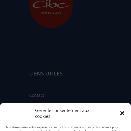
LIENS UTILES
Contact
Linkedin
Gérer le consentement aux
Facebook
cookies
Instagram
Afin d'améliorer votre expérience sur notre site, nous utilisons des cookies pour