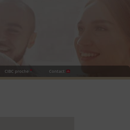
CIBC proche
Contact