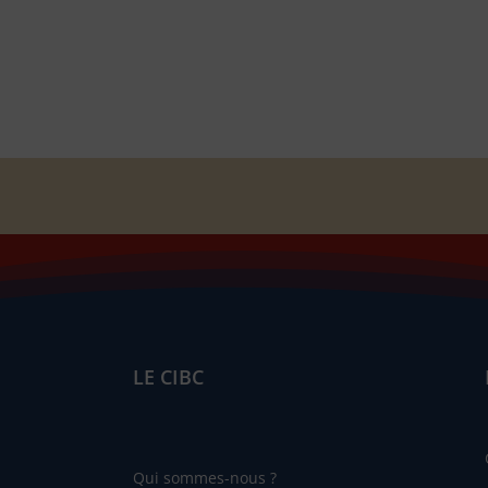
LE CIBC
Qui sommes-nous ?