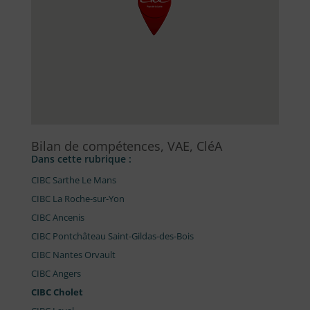
Bilan de compétences, VAE, CléA
Dans cette rubrique :
CIBC Sarthe Le Mans
CIBC La Roche-sur-Yon
CIBC Ancenis
CIBC Pontchâteau Saint-Gildas-des-Bois
CIBC Nantes Orvault
CIBC Angers
CIBC Cholet