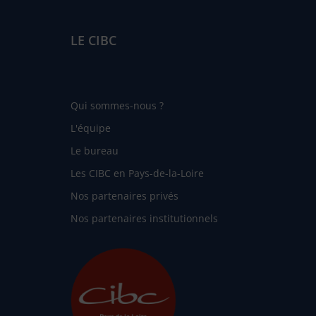
LE CIBC
Qui sommes-nous ?
L'équipe
Le bureau
Les CIBC en Pays-de-la-Loire
Nos partenaires privés
Nos partenaires institutionnels