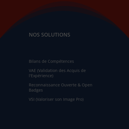
NOS SOLUTIONS
Bilans de Compétences
VAE (Validation des Acquis de
l'Expérience)
Reconnaissance Ouverte & Open
Badges
VSI (Valoriser son Image Pro)