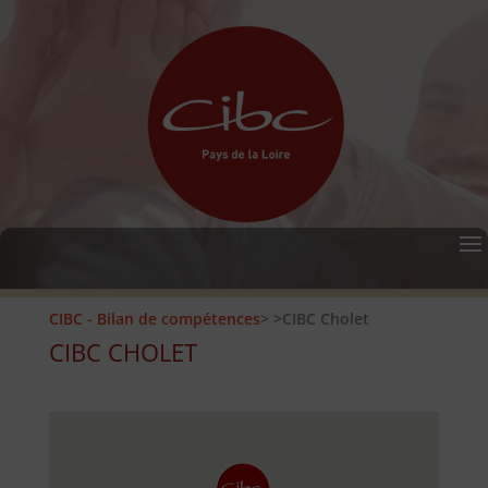
CIBC - Bilan de compétences
>
>CIBC Cholet
CIBC CHOLET