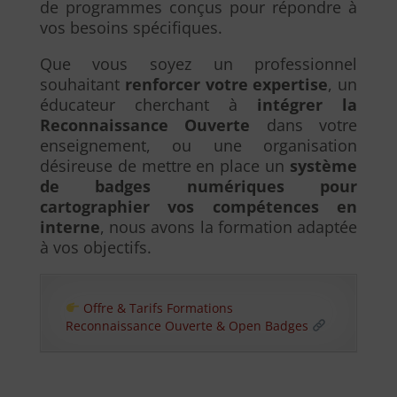
de programmes conçus pour répondre à
vos besoins spécifiques.
Que vous soyez un professionnel
souhaitant
renforcer votre expertise
, un
éducateur cherchant à
intégrer la
Reconnaissance Ouverte
dans votre
enseignement, ou une organisation
désireuse de mettre en place un
système
de badges numériques pour
cartographier vos compétences en
interne
, nous avons la formation adaptée
à vos objectifs.
Offre & Tarifs Formations
Reconnaissance Ouverte & Open Badges