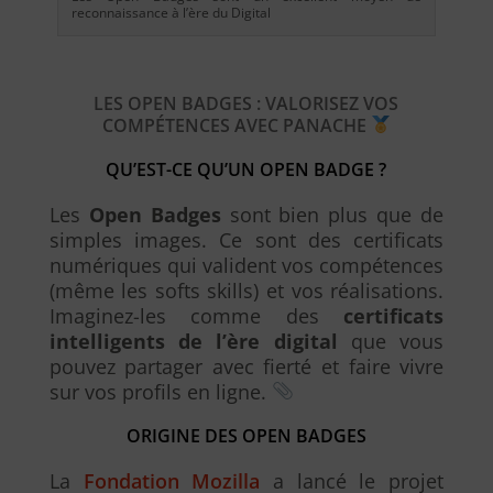
reconnaissance à l’ère du Digital
LES OPEN BADGES : VALORISEZ VOS
COMPÉTENCES AVEC PANACHE
QU’EST-CE QU’UN OPEN BADGE ?
Les
Open Badges
sont bien plus que de
simples images. Ce sont des certificats
numériques qui valident vos compétences
(même les softs skills) et vos réalisations.
Imaginez-les comme des
certificats
intelligents de l’ère digital
que vous
pouvez partager avec fierté et faire vivre
sur vos profils en ligne.
ORIGINE DES OPEN BADGES
La
Fondation Mozilla
a lancé le projet