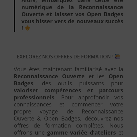
numérique de la Reconnaissance
Ouverte et laissez vos Open Badges
vous hisser vers de nouveaux succès
!
EXPLOREZ NOS OFFRES DE FORMATION !
Vous êtes maintenant familiarisé avec la
Reconnaissance Ouverte
et les
Open
Badges
, des outils puissants pour
valoriser compétences et parcours
professionnels
. Pour approfondir vos
connaissances et commencer votre
propre voyage de Reconnaissance
Ouverte & Open Badges, découvrez nos
offres de formation complètes. Nous
offrons une
gamme variée d’ateliers
et