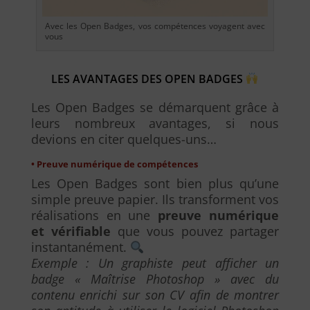
Avec les Open Badges, vos compétences voyagent avec
vous
LES AVANTAGES DES OPEN BADGES
Les Open Badges se démarquent grâce à
leurs nombreux avantages, si nous
devions en citer quelques-uns…
• Preuve numérique de compétences
Les Open Badges sont bien plus qu’une
simple preuve papier. Ils transforment vos
réalisations en une
preuve numérique
et vérifiable
que vous pouvez partager
instantanément.
Exemple : Un graphiste peut afficher un
badge « Maîtrise Photoshop » avec du
contenu enrichi sur son CV afin de montrer