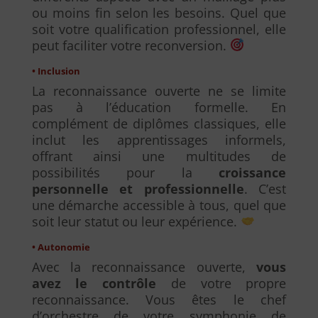
ou moins fin selon les besoins. Quel que
soit votre qualification professionnel, elle
peut faciliter votre reconversion.
• Inclusion
La reconnaissance ouverte ne se limite
pas à l’éducation formelle. En
complément de diplômes classiques, elle
inclut les apprentissages informels,
offrant ainsi une multitudes de
possibilités pour la
croissance
personnelle et professionnelle
. C’est
une démarche accessible à tous, quel que
soit leur statut ou leur expérience.
• Autonomie
Avec la reconnaissance ouverte,
vous
avez le contrôle
de votre propre
reconnaissance. Vous êtes le chef
d’orchestre de votre symphonie de