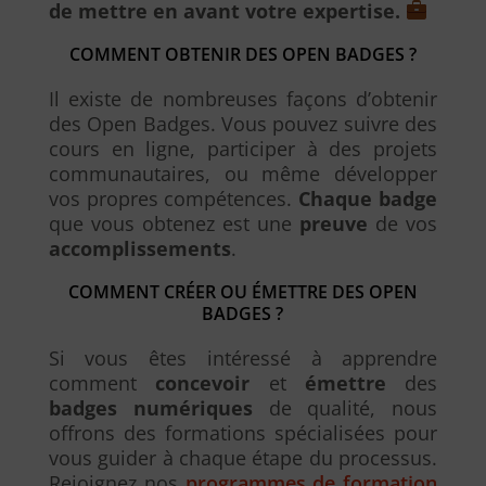
de mettre en avant votre expertise.
COMMENT OBTENIR DES OPEN BADGES ?
Il existe de nombreuses façons d’obtenir
des Open Badges. Vous pouvez suivre des
cours en ligne, participer à des projets
communautaires, ou même développer
vos propres compétences.
Chaque badge
que vous obtenez est une
preuve
de vos
accomplissements
.
COMMENT CRÉER OU ÉMETTRE DES OPEN
BADGES ?
Si vous êtes intéressé à apprendre
comment
concevoir
et
émettre
des
badges numériques
de qualité, nous
offrons des formations spécialisées pour
vous guider à chaque étape du processus.
Rejoignez nos
programmes de formation