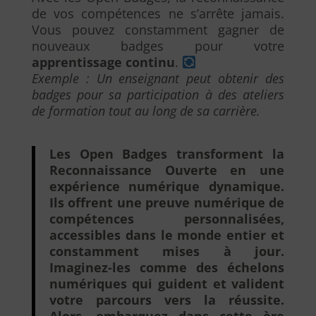
de vos compétences ne s’arrête jamais.
Vous pouvez constamment gagner de
nouveaux badges pour votre
apprentissage continu
.
Exemple : Un enseignant peut obtenir des
badges pour sa participation à des ateliers
de formation tout au long de sa carrière.
Les Open Badges transforment la
Reconnaissance Ouverte en une
expérience numérique dynamique.
Ils offrent une preuve numérique de
compétences personnalisées,
accessibles dans le monde entier et
constamment mises à jour.
Imaginez-les comme des échelons
numériques qui guident et valident
votre parcours vers la réussite.
Alors, embarquez dans cette ère