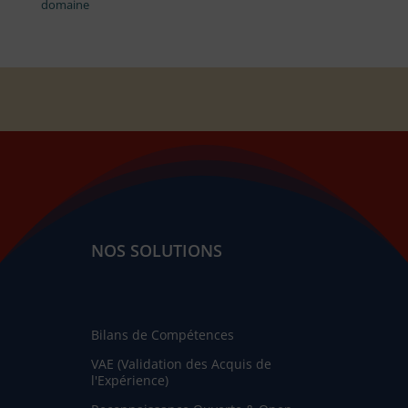
domaine
NOS SOLUTIONS
Bilans de Compétences
VAE (Validation des Acquis de
l'Expérience)