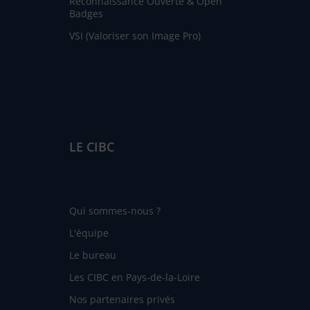
Reconnaissance Ouverte & Open
Badges
VSI (Valoriser son Image Pro)
LE CIBC
Qui sommes-nous ?
L'équipe
Le bureau
Les CIBC en Pays-de-la-Loire
Nos partenaires privés