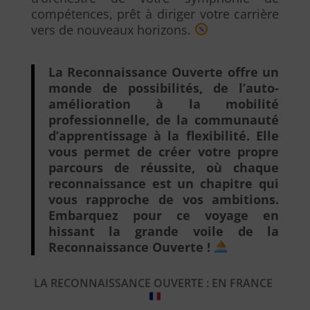
compétences, prêt à diriger votre carrière
vers de nouveaux horizons.
La Reconnaissance Ouverte offre un
monde de possibilités, de l’auto-
amélioration à la mobilité
professionnelle, de la communauté
d’apprentissage à la flexibilité. Elle
vous permet de créer votre propre
parcours de réussite, où chaque
reconnaissance est un chapitre qui
vous rapproche de vos ambitions.
Embarquez pour ce voyage en
hissant la grande voile de la
Reconnaissance Ouverte !
LA RECONNAISSANCE OUVERTE : EN FRANCE