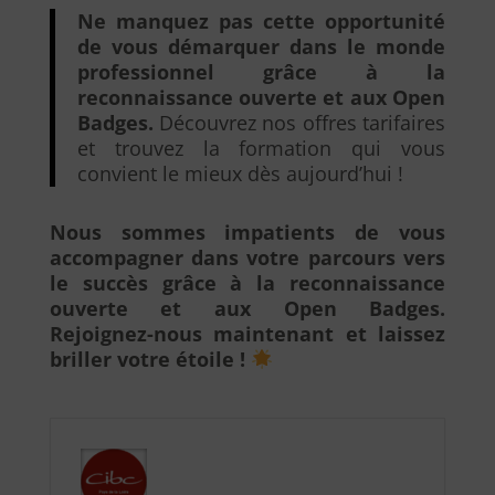
Ne manquez pas cette opportunité
de vous démarquer dans le monde
professionnel grâce à la
reconnaissance ouverte et aux Open
Badges.
Découvrez nos offres tarifaires
et trouvez la formation qui vous
convient le mieux dès aujourd’hui !
Nous sommes impatients de vous
accompagner dans votre parcours vers
le succès grâce à la reconnaissance
ouverte et aux Open Badges.
Rejoignez-nous maintenant et laissez
briller votre étoile !