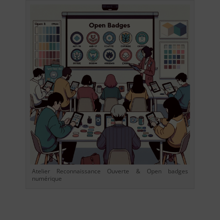
Atelier Reconnaissance Ouverte & Open badges
numérique