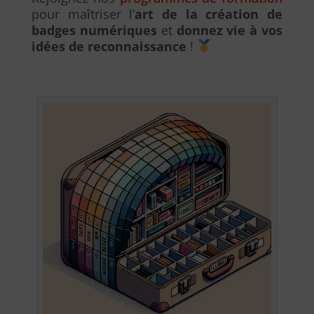
pour maîtriser l’
art de la création de
badges numériques
et
donnez vie à vos
idées de reconnaissance
!