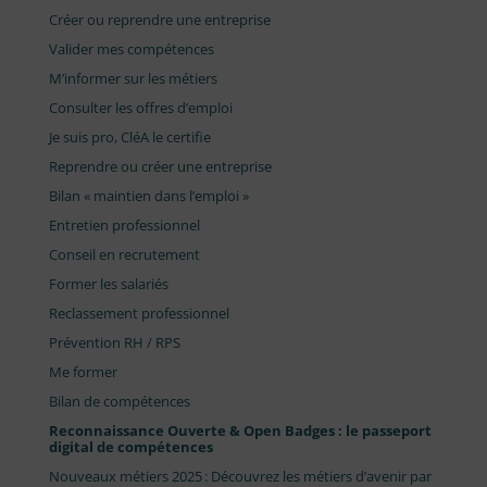
Créer ou reprendre une entreprise
Valider mes compétences
M’informer sur les métiers
Consulter les offres d’emploi
Je suis pro, CléA le certifie
Reprendre ou créer une entreprise
Bilan « maintien dans l’emploi »
Entretien professionnel
Conseil en recrutement
Former les salariés
Reclassement professionnel
Prévention RH / RPS
Me former
Bilan de compétences
Reconnaissance Ouverte & Open Badges : le passeport
digital de compétences
Nouveaux métiers 2025 : Découvrez les métiers d’avenir par