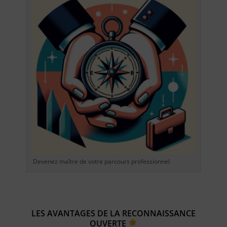
Devenez maître de votre parcours professionnel
LES AVANTAGES DE LA RECONNAISSANCE
OUVERTE