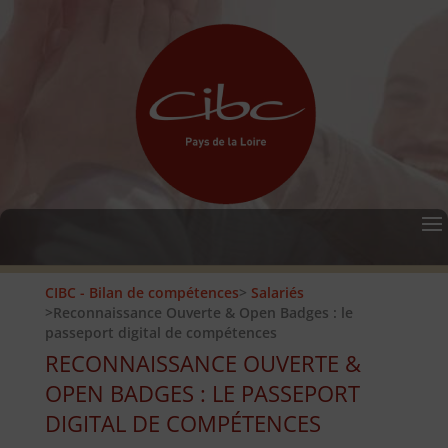
CIBC - Bilan de compétences
>
Salariés
>Reconnaissance Ouverte & Open Badges : le
passeport digital de compétences
RECONNAISSANCE OUVERTE &
OPEN BADGES : LE PASSEPORT
DIGITAL DE COMPÉTENCES