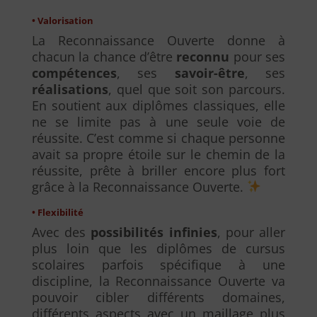
• Valorisation
La Reconnaissance Ouverte donne à
chacun la chance d’être
reconnu
pour ses
compétences
, ses
savoir-être
, ses
réalisations
, quel que soit son parcours.
En soutient aux diplômes classiques, elle
ne se limite pas à une seule voie de
réussite. C’est comme si chaque personne
avait sa propre étoile sur le chemin de la
réussite, prête à briller encore plus fort
grâce à la Reconnaissance Ouverte.
• Flexibilité
Avec des
possibilités infinies
, pour aller
plus loin que les diplômes de cursus
scolaires parfois spécifique à une
discipline, la Reconnaissance Ouverte va
pouvoir cibler différents domaines,
différents aspects avec un maillage plus