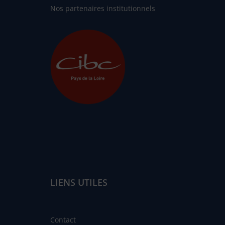
Nos partenaires institutionnels
LIENS UTILES
Contact