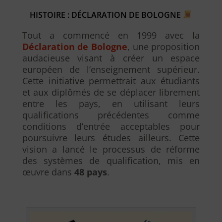
HISTOIRE : DÉCLARATION DE BOLOGNE
Tout a commencé en 1999 avec la
Déclaration de Bologne
, une proposition
audacieuse visant à créer un espace
européen de l’enseignement supérieur.
Cette initiative permettrait aux étudiants
et aux diplômés de se déplacer librement
entre les pays, en utilisant leurs
qualifications précédentes comme
conditions d’entrée acceptables pour
poursuivre leurs études ailleurs. Cette
vision a lancé le processus de réforme
des systèmes de qualification, mis en
œuvre dans
48 pays
.