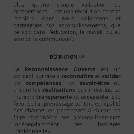
plus qu’une simple validation de
compétences. C’est une révolution dans la
manière dont nous valorisons et
partageons nos accomplissements, que
ce soit dans l’éducation, le travail ou au
sein de la communauté.
DÉFINITION
La
Reconnaissance Ouverte
est un
concept qui vise à
reconnaître
et
valider
les
compétences
, les
savoir-être
ou
encore les
réalisations
des individus de
manière
transparente
et
accessible
. Elle
favorise l’apprentissage continu et l’égalité
des chances en permettant à chacun de
faire reconnaître ses accomplissements
indépendamment des barrières
traditionnelles.