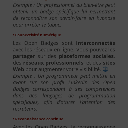
Exemple : Un professionnel du bien-être peut
obtenir un badge spécifique lui permettant
de reconnaître son savoir-faire en hypnose
pour arrêter le tabac.
• Connectivité numérique
Les Open Badges sont
interconnectés
avec les réseaux en ligne. Vous pouvez les
partager
sur des
plateformes sociales
,
des
réseaux professionnels
, et des
sites
Web
pour augmenter votre visibilité.
Exemple : Un programmeur peut mettre en
avant sur son profil LinkedIn des Open
Badges correspondant à ses compétences
dans des langages de programmation
spécifiques, afin d’attirer l’attention des
recruteurs.
• Reconnaissance continue
Avec les Open Badges, la reconnaissance