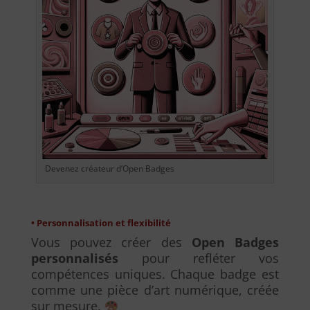
Devenez créateur d’Open Badges
• Personnalisation et flexibilité
Vous pouvez créer des
Open Badges
personnalisés
pour refléter vos
compétences uniques. Chaque badge est
comme une pièce d’art numérique, créée
sur mesure.