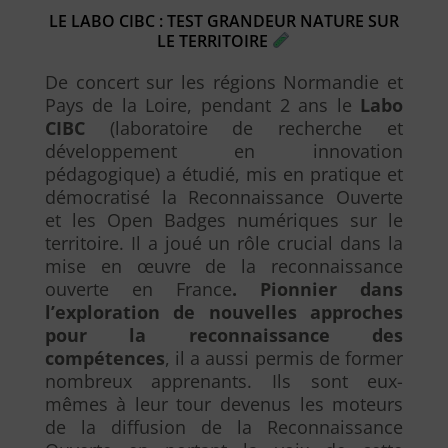
LE LABO CIBC : TEST GRANDEUR NATURE SUR
LE TERRITOIRE
De concert sur les régions Normandie et
Pays de la Loire, pendant 2 ans le
Labo
CIBC
(laboratoire de recherche et
développement en innovation
pédagogique) a étudié, mis en pratique et
démocratisé la Reconnaissance Ouverte
et les Open Badges numériques sur le
territoire. Il a joué un rôle crucial dans la
mise en œuvre de la reconnaissance
ouverte en France
. Pionnier dans
l’exploration de nouvelles approches
pour la reconnaissance des
compétences
, il a aussi permis de former
nombreux apprenants. Ils sont eux-
mêmes à leur tour devenus les moteurs
de la diffusion de la Reconnaissance