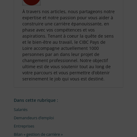
À travers nos articles, nous partageons notre
expertise et notre passion pour vous aider à
construire une carrière épanouissante, en
phase avec vos compétences et vos
aspirations. Tenant à coeur la quête de sens
et le bien-être au travail, le CIBC Pays de
Loire accompagne actuellement 1000
personnes par an dans leur projet de
changement professionnel. Notre objectif
ultime est de vous soutenir tout au long de
votre parcours et vous permettre d’obtenir
sereinement le job qui vous est destiné.
Dans cette rubrique :
Salariés
Demandeurs d’emploi
Entreprises
Bilan « gestion de carrière »