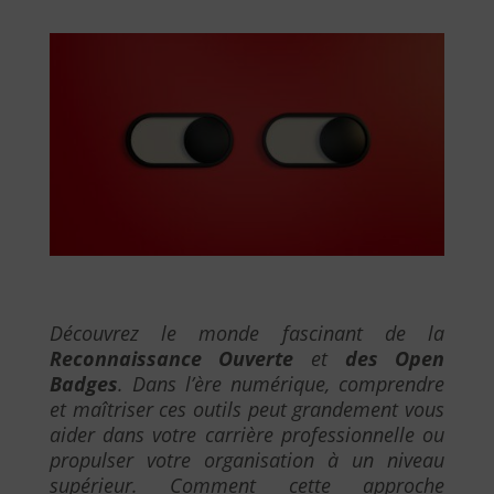
Découvrez le monde fascinant de la
Reconnaissance Ouverte
et
des Open
Badges
. Dans l’ère numérique, comprendre
et maîtriser ces outils peut grandement vous
aider dans votre carrière professionnelle ou
propulser votre organisation à un niveau
supérieur. Comment cette approche