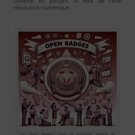
Ouverte en portant la voix de cette
révolution numérique.
Les Open Badges sont un excellent moyen de