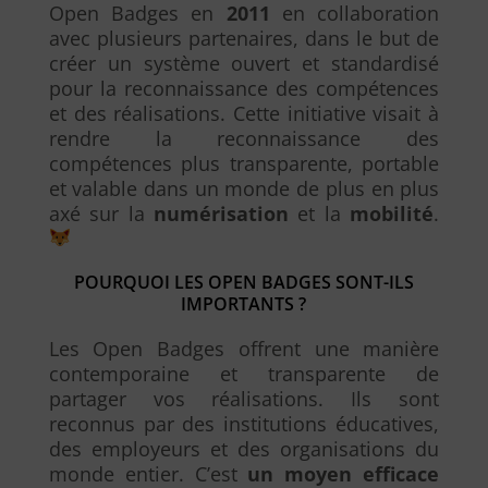
Open Badges en
2011
en collaboration
avec plusieurs partenaires, dans le but de
créer un système ouvert et standardisé
pour la reconnaissance des compétences
et des réalisations. Cette initiative visait à
rendre la reconnaissance des
compétences plus transparente, portable
et valable dans un monde de plus en plus
axé sur la
numérisation
et la
mobilité
.
POURQUOI LES OPEN BADGES SONT-ILS
IMPORTANTS ?
Les Open Badges offrent une manière
contemporaine et transparente de
partager vos réalisations. Ils sont
reconnus par des institutions éducatives,
des employeurs et des organisations du
monde entier. C’est
un moyen efficace