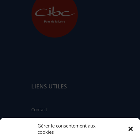
LIENS UTILES
Contact
Linkedin
Gérer le consentement aux
Facebook
cookies
Instagram