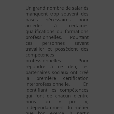
Un grand nombre de salariés
manquent trop souvent des
bases nécessaires pour
accéder à certaines
qualifications ou formations
professionnelles. Pourtant
ces personnes savent
travailler et possèdent des
compétences
professionnelles. Pour
répondre à ce défi, les
partenaires sociaux ont créé
la première certification
interprofessionnelle. En
identifiant les compétences
qui font de chacun d’entre
nous un « pro »,
indépendamment du métier
que l’on exerce, à partir