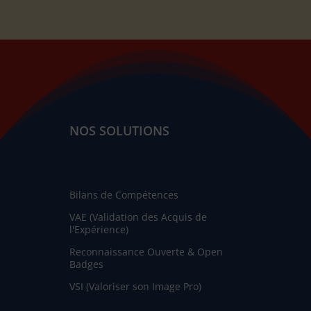
NOS SOLUTIONS
Bilans de Compétences
VAE (Validation des Acquis de
l'Expérience)
Reconnaissance Ouverte & Open
Badges
VSI (Valoriser son Image Pro)