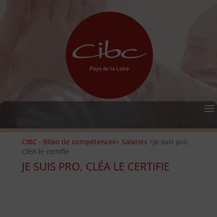
CIBC - Bilan de compétences
>
Salariés
>Je suis pro,
CléA le certifie
JE SUIS PRO, CLÉA LE CERTIFIE