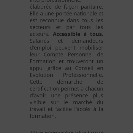
élaborée de façon paritaire.
Elle a une portée nationale et
est reconnue dans tous les
secteurs et par tous les
acteurs.
Accessible à tous.
Salariés et demandeurs
d’emploi peuvent mobiliser
leur Compte Personnel de
Formation et trouveront un
appui grâce au Conseil en
Evolution Professionnelle.
Cette démarche de
certification permet à chacun
d’avoir une présence plus
visible sur le marché du
travail et facilite l’accès à la
formation.