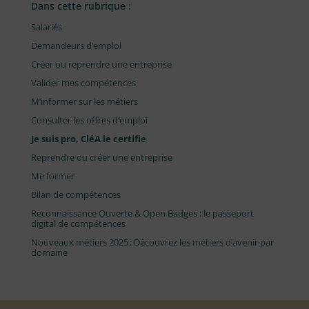
Dans cette rubrique :
Salariés
Demandeurs d’emploi
Créer ou reprendre une entreprise
Valider mes compétences
M’informer sur les métiers
Consulter les offres d’emploi
Je suis pro, CléA le certifie
Reprendre ou créer une entreprise
Me former
Bilan de compétences
Reconnaissance Ouverte & Open Badges : le passeport
digital de compétences
Nouveaux métiers 2025 : Découvrez les métiers d’avenir par
domaine