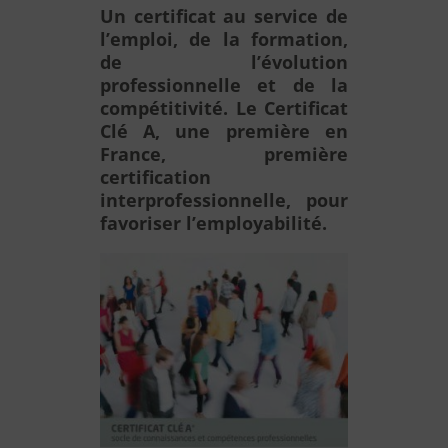
Un certificat au service de
l’emploi, de la formation,
de l’évolution
professionnelle et de la
compétitivité.
Le Certificat
Clé A, une première en
France, première
certification
interprofessionnelle, pour
favoriser l’employabilité.