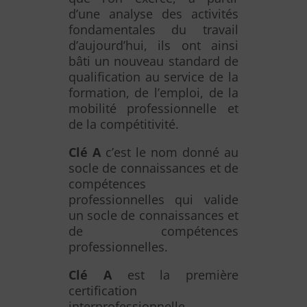
d’une analyse des activités
fondamentales du travail
d’aujourd’hui, ils ont ainsi
bâti un nouveau standard de
qualification au service de la
formation, de l’emploi, de la
mobilité professionnelle et
de la compétitivité.
Clé A
c’est le nom donné au
socle de connaissances et de
compétences
professionnelles qui valide
un socle de connaissances et
de compétences
professionnelles.
Clé A
est la première
certification
interprofessionnelle,