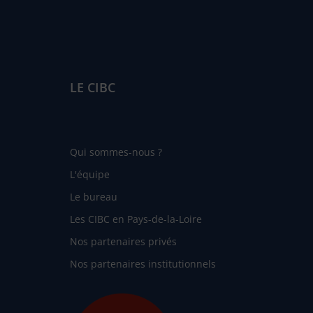
LE CIBC
Qui sommes-nous ?
L'équipe
Le bureau
Les CIBC en Pays-de-la-Loire
Nos partenaires privés
Nos partenaires institutionnels