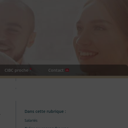
CIBC proche
Contact
Dans cette rubrique :
,
Salariés