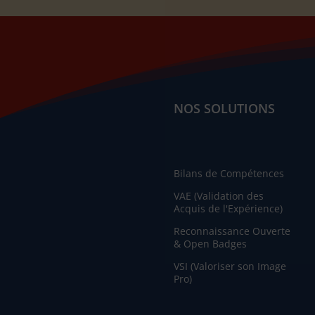
NOS SOLUTIONS
Bilans de Compétences
VAE (Validation des
Acquis de l'Expérience)
Reconnaissance Ouverte
& Open Badges
VSI (Valoriser son Image
Pro)