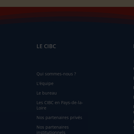
LE CIBC
Qui sommes-nous ?
L'équipe
Le bureau
Les CIBC en Pays-de-la-
Loire
Nos partenaires privés
Nos partenaires
institutionnels