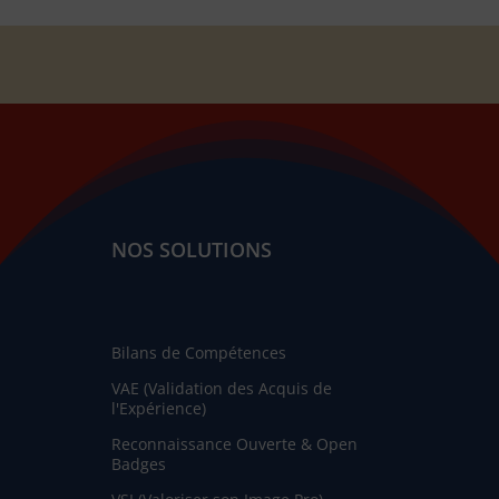
NOS SOLUTIONS
Bilans de Compétences
VAE (Validation des Acquis de
l'Expérience)
Reconnaissance Ouverte & Open
Badges