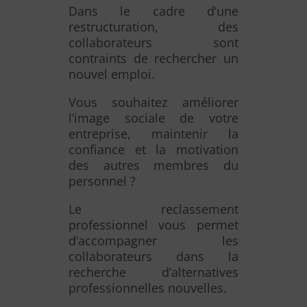
Dans le cadre d’une
restructuration, des
collaborateurs sont
contraints de rechercher un
nouvel emploi.
Vous souhaitez améliorer
l’image sociale de votre
entreprise, maintenir la
confiance et la motivation
des autres membres du
personnel ?
Le reclassement
professionnel vous permet
d’accompagner les
collaborateurs dans la
recherche d’alternatives
professionnelles nouvelles.