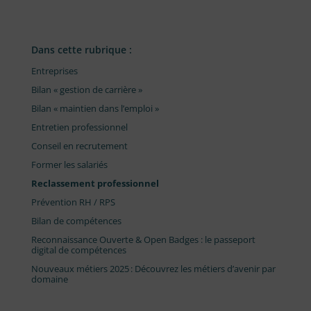
Dans cette rubrique :
Entreprises
Bilan « gestion de carrière »
Bilan « maintien dans l’emploi »
Entretien professionnel
Conseil en recrutement
Former les salariés
Reclassement professionnel
Prévention RH / RPS
Bilan de compétences
Reconnaissance Ouverte & Open Badges : le passeport
digital de compétences
Nouveaux métiers 2025 : Découvrez les métiers d’avenir par
domaine