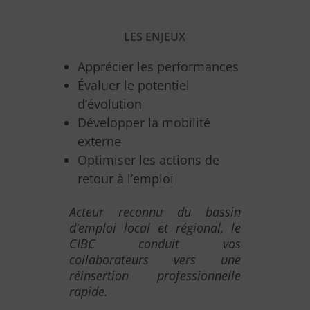
LES ENJEUX
Apprécier les performances
Évaluer le potentiel
d’évolution
Développer la mobilité
externe
Optimiser les actions de
retour à l’emploi
Acteur reconnu du bassin
d’emploi local et régional, le
CIBC conduit vos
collaborateurs vers une
réinsertion professionnelle
rapide.