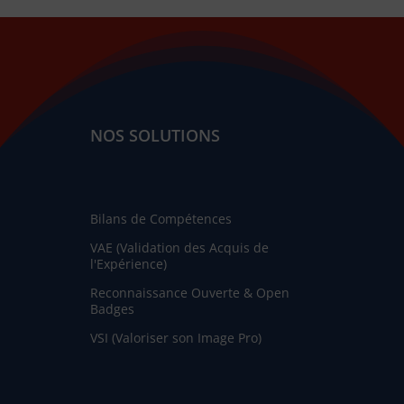
NOS SOLUTIONS
Bilans de Compétences
VAE (Validation des Acquis de
l'Expérience)
Reconnaissance Ouverte & Open
Badges
VSI (Valoriser son Image Pro)