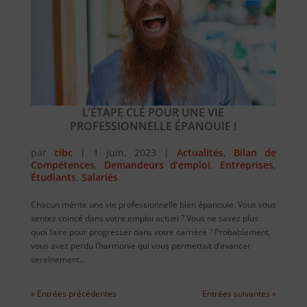
L’ÉTAPE CLÉ POUR UNE VIE
PROFESSIONNELLE ÉPANOUIE !
par
cibc
|
1 juin, 2023
|
Actualités
,
Bilan de
Compétences
,
Demandeurs d’emploi
,
Entreprises
,
Étudiants
,
Salariés
Chacun mérite une vie professionnelle bien épanouie. Vous vous
sentez coincé dans votre emploi actuel ? Vous ne savez plus
quoi faire pour progresser dans votre carrière ? Probablement,
vous avez perdu l’harmonie qui vous permettait d’avancer
sereinement...
« Entrées précédentes
Entrées suivantes »