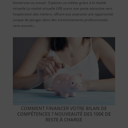
Immersion au travail : Explorez un métier grâce à la réalité
virtuelle La réalité virtuelle (VR) ouvre une porte attractive vers
l’exploration des métiers, offrant aux aspirants une opportunité
unique de plonger dans des environnements professionnels
sans aucune...
COMMENT FINANCER VOTRE BILAN DE
COMPÉTENCES ? NOUVEAUTÉ DES 100€ DE
RESTE À CHARGE