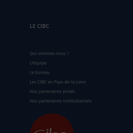
LE CIBC
Qui sommes-nous ?
L'équipe
Le bureau
Les CIBC en Pays-de-la-Loire
Nos partenaires privés
Nos partenaires institutionnels