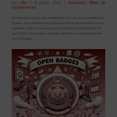
par
cibc
|
8 juillet, 2024
|
Actualités
,
Bilan de
Compétences
Introduction Le bilan de compétences est un outil essentiel pour
évaluer vos compétences professionnelles, personnelles et vos
aptitudes. Avec la mise en place du Décret n° 2024-394 du 29
avril 2024, il est toujours possible de financer cette démarche
via le Compte...