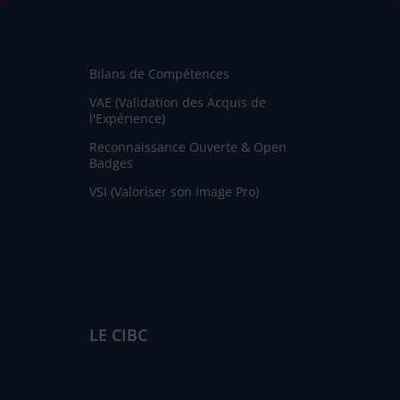
Bilans de Compétences
VAE (Validation des Acquis de
l'Expérience)
Reconnaissance Ouverte & Open
Badges
VSI (Valoriser son Image Pro)
LE CIBC