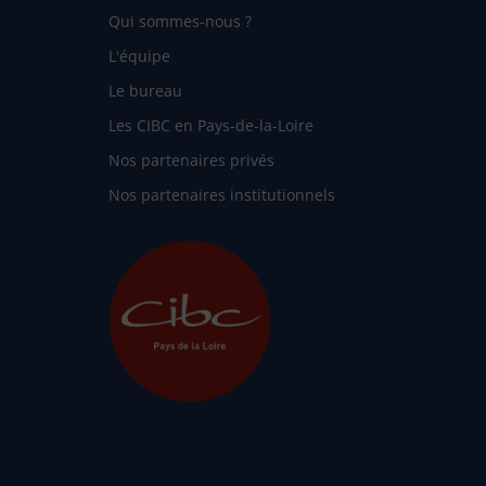
Qui sommes-nous ?
L'équipe
Le bureau
Les CIBC en Pays-de-la-Loire
Nos partenaires privés
Nos partenaires institutionnels