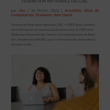
FÉDÉRATION NATIONALE DES CIBC
par
cibc
|
28 février, 2023
|
Actualités
,
Bilan de
Compétences
,
Étudiants
,
Non classé
Partenariat Fédération Nationale CIBC + CNED Nous sommes
ravis d’annoncer un nouveau partenariat entre le CNED et la
Fédération Nationale des Centres Interinstitutionnels de Bilan
de Compétences (FNCIBC) pour la formation des demandeurs
d’emploi et des...