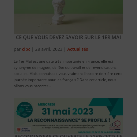
CE QUE VOUS DEVEZ SAVOIR SUR LE 1ER MAI
par
cibc
|
28 avril, 2023
|
Actualités
Le 1er Mai est une date très importante en France, elle est
synonyme de muguet, de fête du travail et de revendications
sociales. Mais connaissez-vous vraiment l’histoire derrière cette
journée importante pour les français ? Dans cet article, nous
allons vous raconter...
RECONNAISSANCE OUVERTE LE 31/05/2023 LE