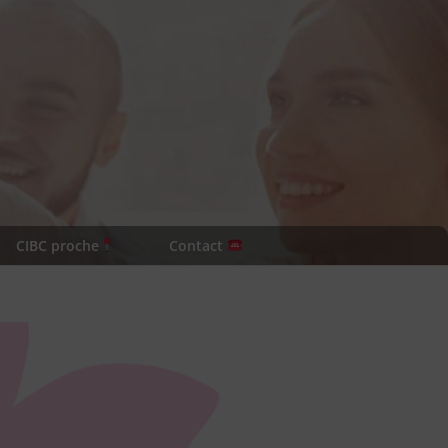
CIBC proche
Contact