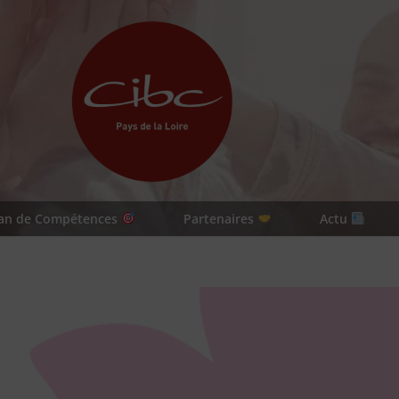
lan de Compétences
Partenaires
Actu