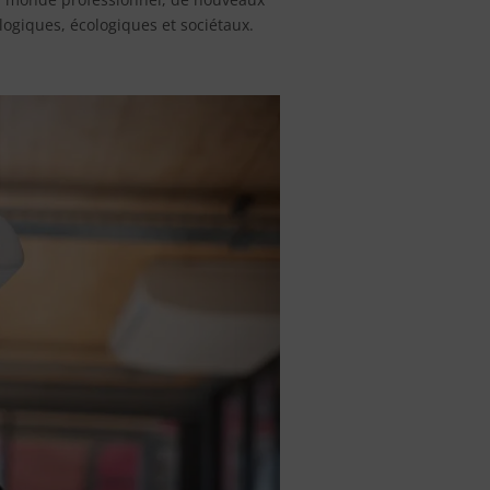
giques, écologiques et sociétaux.