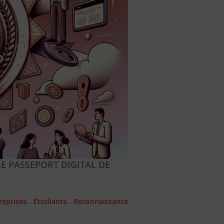
E PASSEPORT DIGITAL DE
reprises
,
Étudiants
,
Reconnaissance