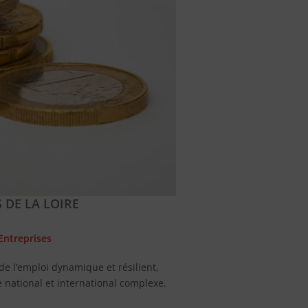
 DE LA LOIRE
Entreprises
de l’emploi dynamique et résilient,
national et international complexe.