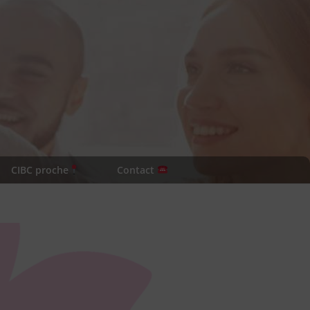
CIBC proche
Contact