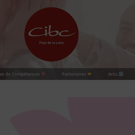
lan de Compétences
Partenaires
Actu