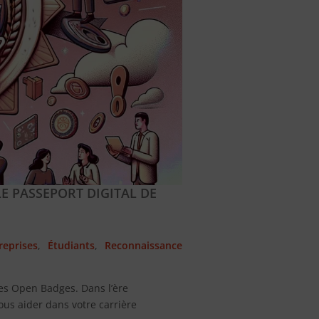
E PASSEPORT DIGITAL DE
reprises
,
Étudiants
,
Reconnaissance
es Open Badges. Dans l’ère
us aider dans votre carrière