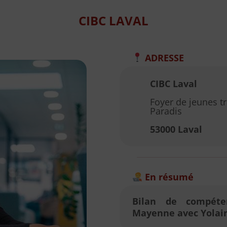
CIBC LAVAL
ADRESSE
CIBC Laval
Foyer de jeunes tr
Paradis
53000 Laval
En résumé
Bilan de compéte
Mayenne avec Yola