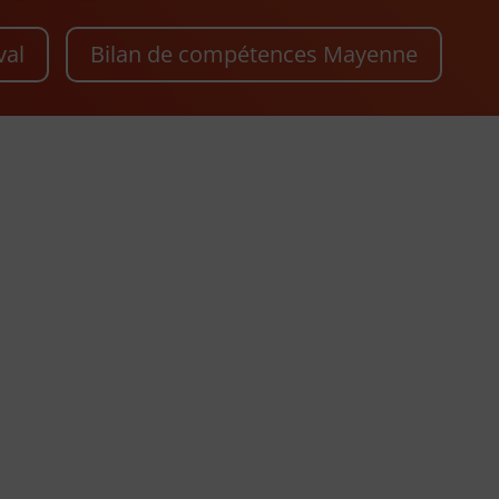
val
Bilan de compétences Mayenne