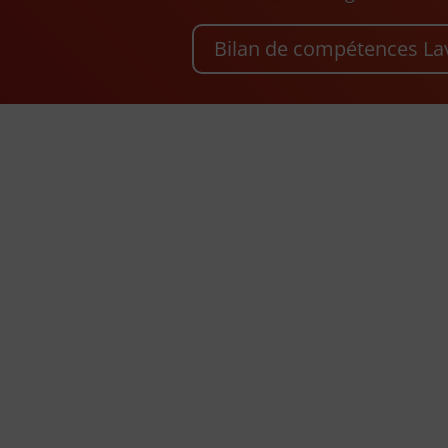
Bilan de compétences La