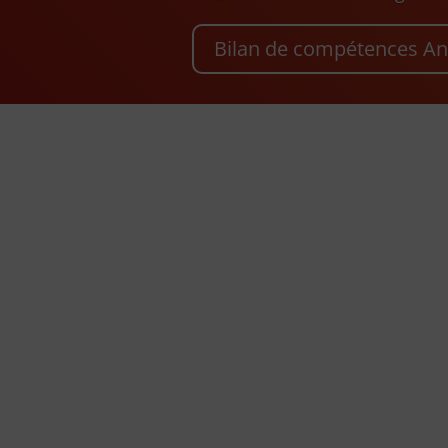
Bilan de compétences An