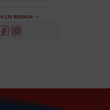
R LES RESEAUX