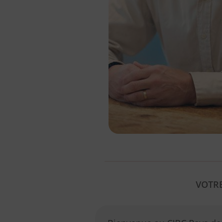
VOTRE