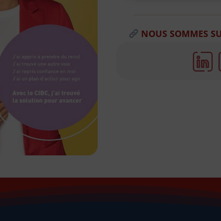
NOUS SOMMES SU